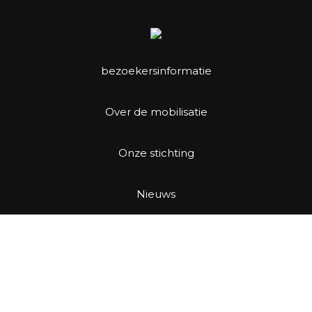
bezoekersinformatie
Over de mobilisatie
Onze stichting
Nieuws